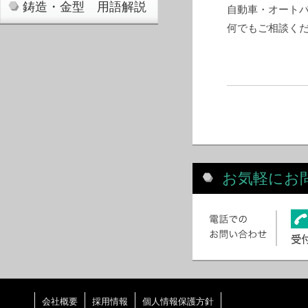
鋳造・金型 用語解説
自動車・オート
何でもご相談く
お気軽にお
会社概要
採用情報
個人情報保護方針