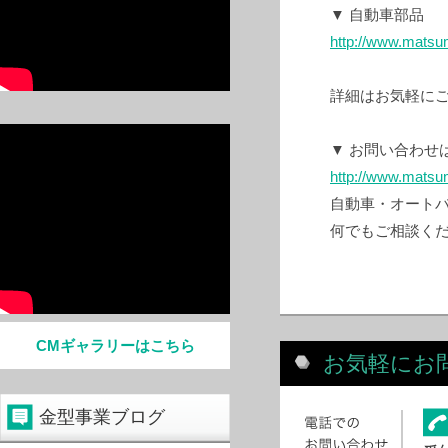
▼ 自動車部品
http://www.matsu
詳細はお気軽に
▼ お問い合わせ
http://www.matsu
自動車・オート
何でもご相談く
CMギャラリーはこちら
お気軽にお
金型事業ブログ