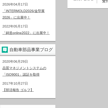
2026年04月17日
「INTERMOLD2026/金型展
2026」に出展中！
2022年05月17日
「鋳造online2022」に出展中！
自動車部品事業ブログ
2020年06月29日
品質マネジメントシステムの
「ISO9001」認証を取得
2017年10月27日
【部活報告 ゴルフ】